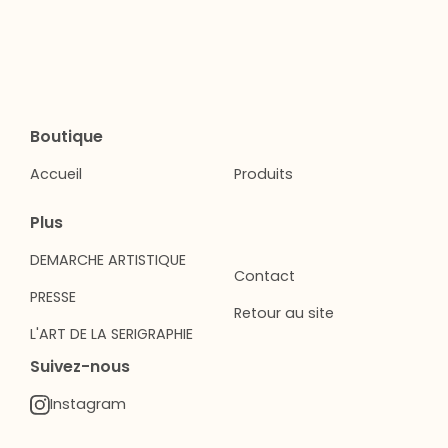
Boutique
Accueil
Produits
Plus
DEMARCHE ARTISTIQUE
Contact
PRESSE
Retour au site
L'ART DE LA SERIGRAPHIE
Suivez-nous
Instagram