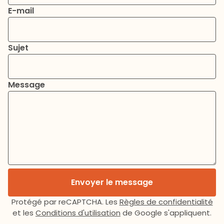
E-mail
Sujet
Message
Envoyer le message
Protégé par reCAPTCHA. Les
Règles de confidentialité
et les
Conditions d'utilisation
de Google s'appliquent.